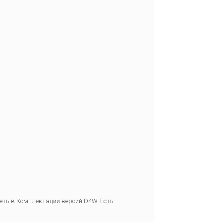
еть в Комплектации версий D4W. Есть