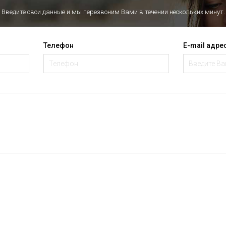
Введите свои данные и мы перезвоним Вами в течении нескольких минут.
Телефон
E-mail адре