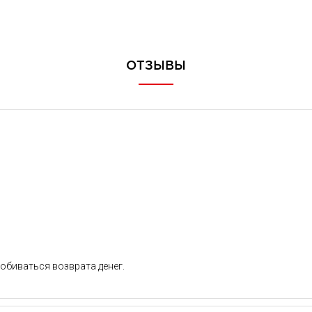
ОТЗЫВЫ
обиваться возврата денег.