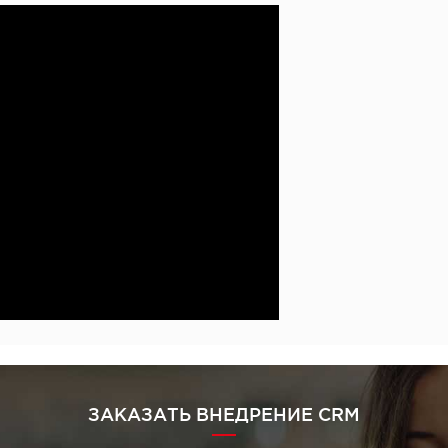
ЗАКАЗАТЬ ВНЕДРЕНИЕ CRM