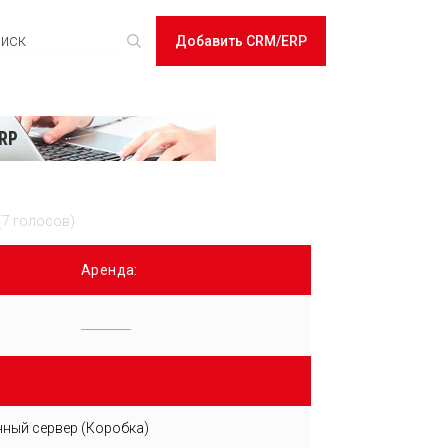
Добавить CRM/ERP
(7 голосов)
Аренда:
ный сервер (Коробка)