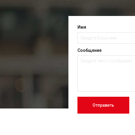
Имя
Сообщение
Отправить