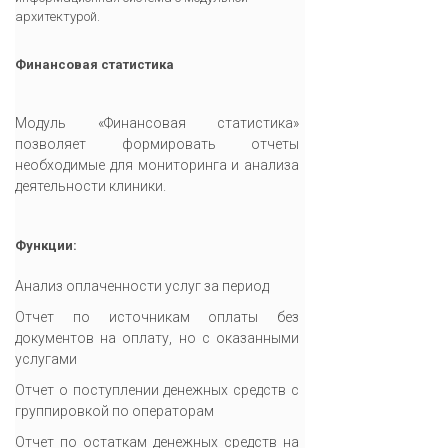
архитектурой.
Финансовая статистика
Модуль «Финансовая статистика»
позволяет формировать отчеты
необходимые для мониторинга и анализа
деятельности клиники.
Функции:
Анализ оплаченности услуг за период
Отчет по источникам оплаты без
документов на оплату, но с оказанными
услугами
Отчет о поступлении денежных средств с
группировкой по операторам
Отчет по остаткам денежных средств на