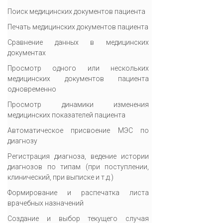
Поиск медицинских документов пациента
Печать медицинских документов пациента
Сравнение данных в медицинских
документах
Просмотр одного или нескольких
медицинских документов пациента
одновременно
Просмотр динамики изменения
медицинских показателей пациента
Автоматическое присвоение МЭС по
диагнозу
Регистрация диагноза, ведение истории
диагнозов по типам (при поступлении,
клинический, при выписке и т.д.)
Формирование и распечатка листа
врачебных назначений
Создание и выбор текущего случая