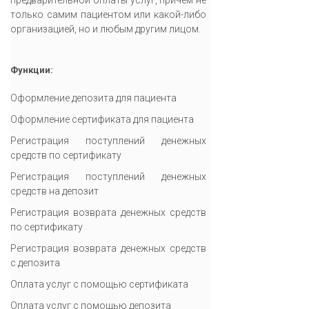
предварительной оплаты услуг, причем не
только самим пациентом или какой-либо
организацией, но и любым другим лицом.
Функции:
Оформление депозита для пациента
Оформление сертификата для пациента
Регистрация поступлений денежных
средств по сертификату
Регистрация поступлений денежных
средств на депозит
Регистрация возврата денежных средств
по сертификату
Регистрация возврата денежных средств
с депозита
Оплата услуг с помощью сертификата
Оплата услуг с помощью депозита