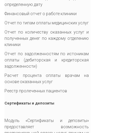
определенную дату
Финансовый отчет о работе клиники
Отчет по типам оплаты медицинских услуг
Отчет по количеству оказанных услуг и
полученных денег по каждому отделению
клиники
Отчет по задолженностям по истоникам
оплаты (дебиторская и кредиторская
задолженности)
Расчет процента оплаты врачам на
основе оказанных услуг
Реестр пролеченных пациентов
Сертификаты и депозиты
Модуль «Сертификаты и депозиты»
предоставляет возможность