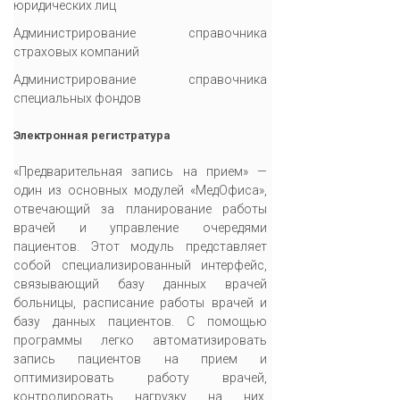
юридических лиц
Администрирование справочника
страховых компаний
Администрирование справочника
специальных фондов
Электронная регистратура
«Предварительная запись на прием» —
один из основных модулей «МедОфиса»,
отвечающий за планирование работы
врачей и управление очередями
пациентов. Этот модуль представляет
собой специализированный интерфейс,
связывающий базу данных врачей
больницы, расписание работы врачей и
базу данных пациентов. С помощью
программы легко автоматизировать
запись пациентов на прием и
оптимизировать работу врачей,
контролировать нагрузку на них,