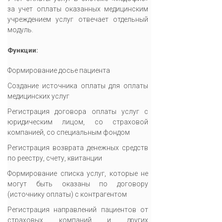
за учет оплаты оказанных медицинским
учреждением услуг отвечает отдельный
модуль.
Функции:
Формирование досье пациента
Создание источника оплаты для оплаты
медицинских услуг
Регистрация договора оплаты услуг с
юридическим лицом, со страховой
компанией, со специальным фондом
Регистрация возврата денежных средств
по реестру, счету, квитанции
Формирование списка услуг, которые не
могут быть оказаны по договору
(источнику оплаты) с контрагентом
Регистрация направлений пациентов от
страховых компаний и других