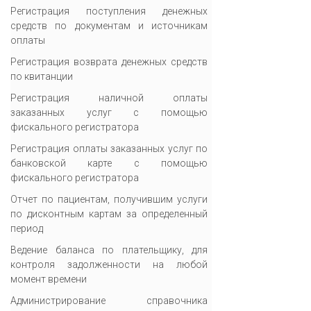
Регистрация поступления денежных
средств по документам и источникам
оплаты
Регистрация возврата денежных средств
по квитанции
Регистрация наличной оплаты
заказанных услуг с помощью
фискального регистратора
Регистрация оплаты заказанных услуг по
банковской карте с помощью
фискального регистратора
Отчет по пациентам, получившим услуги
по дисконтным картам за определенный
период
Ведение баланса по плательщику, для
контроля задолженности на любой
момент времени
Администрирование справочника