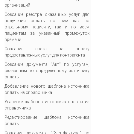
организаций
Создание реестра оказанных услуг для
получения оплаты по ним как по
отдельному пациенту, так и по всем
пациентам за указанный промежуток
времени
Создание счета на оплату
предоставленных услуг для контрагента
Создание документа "Акт" по услугам,
оказанным по определенному источнику
оплаты
Добавление нового шаблона источника
оплаты из справочника
Удаление шаблона источника оплаты из
справочника
Редактирование шаблона источника
оплаты
Создание документа "Счет-фактура" по