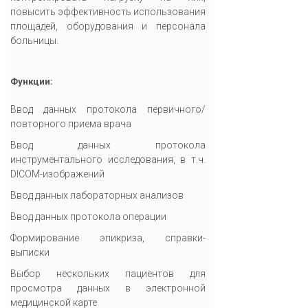
повысить эффективность использования
площадей, оборудования и персонала
больницы.
Функции:
Ввод данных протокола первичного/
повторного приема врача
Ввод данных протокола
инструментального исследования, в т.ч.
DICOM-изображений
Ввод данных лабораторных анализов
Ввод данных протокола операции
Формирование эпикриза, справки-
выписки
Выбор нескольких пациентов для
просмотра данных в электронной
медицинской карте