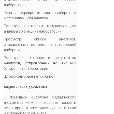
лаборатории
Печать маркировки для пробирок с
материалами для анализа
Регистрация отправки материалов для
анализа во внешние лаборатории
Просмотр списка анализов,
отправленных во внешние (сторонние)
лаборатории
Регистрация готовности результатов
анализов, отправленных во внешние
(сторонние) лаборатории
Штрих-кодирование пробирок
Медицинские документы
С помощью «Шаблона медицинского
документа» можно создавать новые и
редактировать уже существующие бланки
медицинских документов.