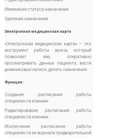
Изменение статуса назначения
Удаление назначения
Электронная медицинская карта
«Электронная медицинская карта» — это
инструмент работы врача, который
позволяет ему оперативно
просматривать данные пациента, вести
дневниковые записи, делать назначения.
Функции:
Создание расписания работы
специалиста клиники
Редактирование расписания работы
специалиста клиники
Исключение расписания работы
специалиста из журнала предварительной