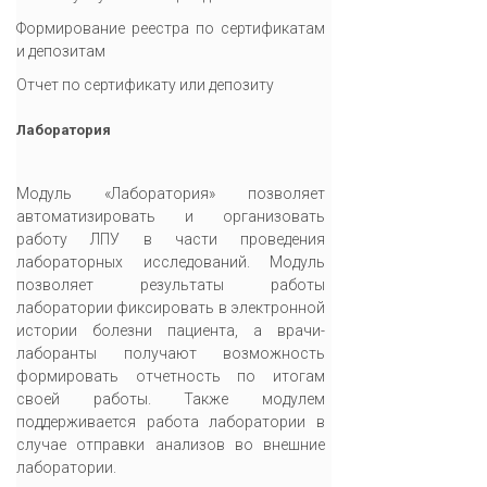
Формирование реестра по сертификатам
и депозитам
Отчет по сертификату или депозиту
Лаборатория
Модуль «Лаборатория» позволяет
автоматизировать и организовать
работу ЛПУ в части проведения
лабораторных исследований. Модуль
позволяет результаты работы
лаборатории фиксировать в электронной
истории болезни пациента, а врачи-
лаборанты получают возможность
формировать отчетность по итогам
своей работы. Также модулем
поддерживается работа лаборатории в
случае отправки анализов во внешние
лаборатории.