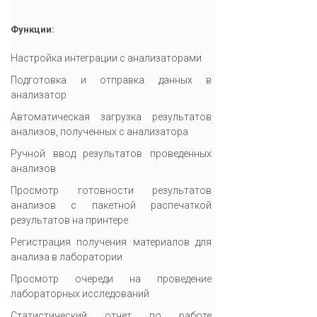
Функции:
Настройка интеграции с анализаторами
Подготовка и отправка данных в
анализатор
Автоматическая загрузка результатов
анализов, полученных с анализатора
Ручной ввод результатов проведенных
анализов
Просмотр готовности результатов
анализов с пакетной распечаткой
результатов на принтере
Регистрация получения материалов для
анализа в лаборатории
Просмотр очереди на проведение
лабораторных исследований
Статистический отчет по работе