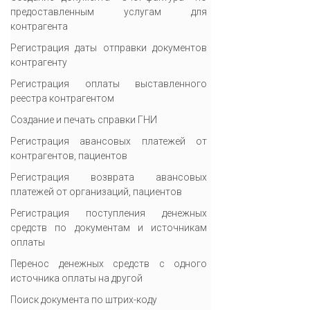
предоставленным услугам для
контрагента
Регистрация даты отправки документов
контрагенту
Регистрация оплаты выставленного
реестра контрагентом
Создание и печать справки ГНИ
Регистрация авансовых платежей от
контрагентов, пациентов
Регистрация возврата авансовых
платежей от организаций, пациентов
Регистрация поступления денежных
средств по документам и источникам
оплаты
Перенос денежных средств с одного
источника оплаты на другой
Поиск документа по штрих-коду