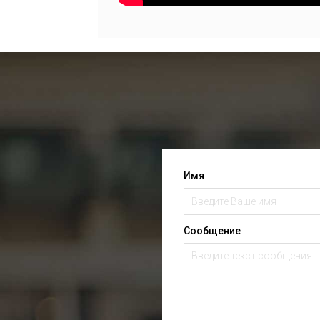
Имя
Сообщение