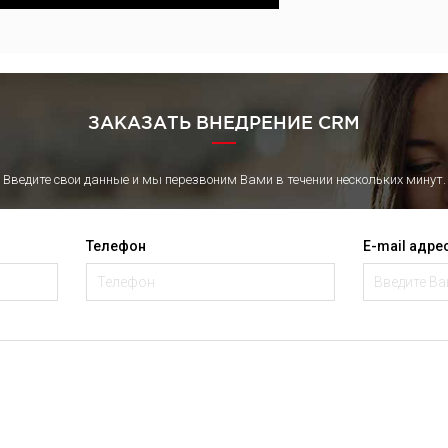
ЗАКАЗАТЬ ВНЕДРЕНИЕ CRM
Введите свои данные и мы перезвоним Вами в течении нескольких минут.
Телефон
E-mail адре