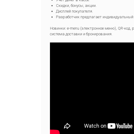
Скидки, бонусы, акции.
Дисплей покупателя.
Разработчик предлагает индивидуальный 
Новинки: e-menu (электронное меню), QR-код, 
система доставки и бронирования.