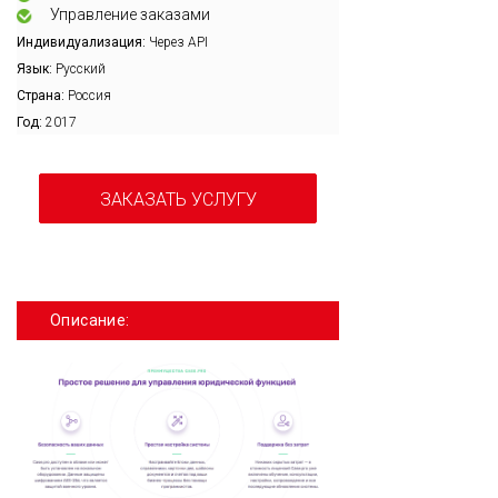
Управление заказами
Индивидуализация:
Через API
Язык:
Русский
Страна:
Россия
Год:
2017
ЗАКАЗАТЬ УСЛУГУ
Описание: