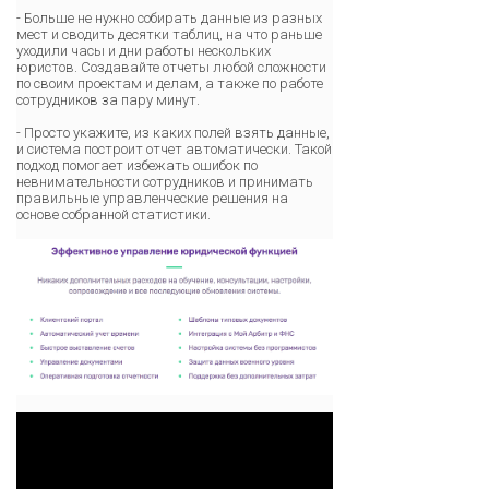
- Больше не нужно собирать данные из разных
мест и сводить десятки таблиц, на что раньше
уходили часы и дни работы нескольких
юристов. Создавайте отчеты любой сложности
по своим проектам и делам, а также по работе
сотрудников за пару минут.
- Просто укажите, из каких полей взять данные,
и система построит отчет автоматически. Такой
подход помогает избежать ошибок по
невнимательности сотрудников и принимать
правильные управленческие решения на
основе собранной статистики.