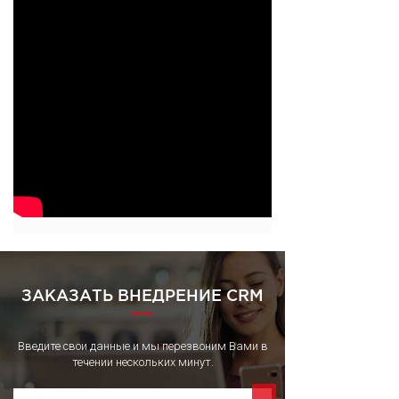
ЗАКАЗАТЬ ВНЕДРЕНИЕ CRM
Введите свои данные и мы перезвоним Вами в
течении нескольких минут.