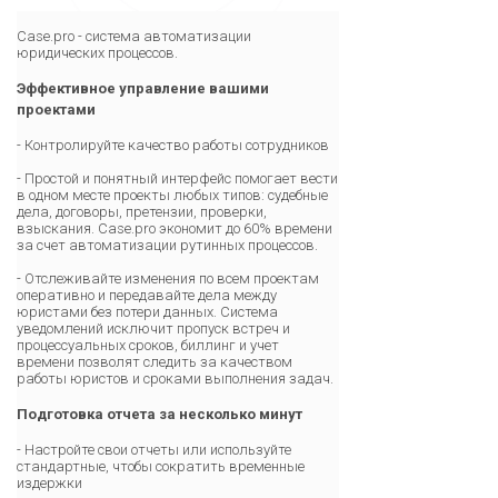
Case.pro - система автоматизации
юридических процессов.
Эффективное управление вашими
проектами
- Контролируйте качество работы сотрудников
- Простой и понятный интерфейс помогает вести
в одном месте проекты любых типов: судебные
дела, договоры, претензии, проверки,
взыскания. Case.pro экономит до 60% времени
за счет автоматизации рутинных процессов.
- Отслеживайте изменения по всем проектам
оперативно и передавайте дела между
юристами без потери данных. Система
уведомлений исключит пропуск встреч и
процессуальных сроков, биллинг и учет
времени позволят следить за качеством
работы юристов и сроками выполнения задач.
Подготовка отчета за несколько минут
- Настройте свои отчеты или используйте
стандартные, чтобы сократить временные
издержки