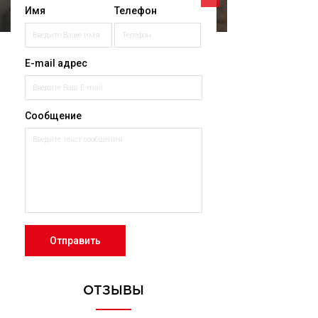
Имя
Телефон
E-mail адрес
Сообщение
Отправить
ОТЗЫВЫ