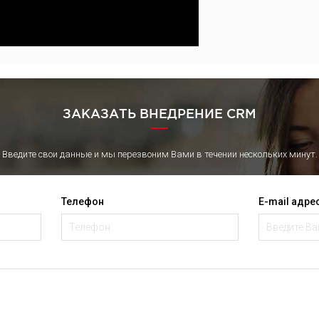
ЗАКАЗАТЬ ВНЕДРЕНИЕ CRM
Введите свои данные и мы перезвоним Вами в течении нескольких минут.
Телефон
E-mail адре