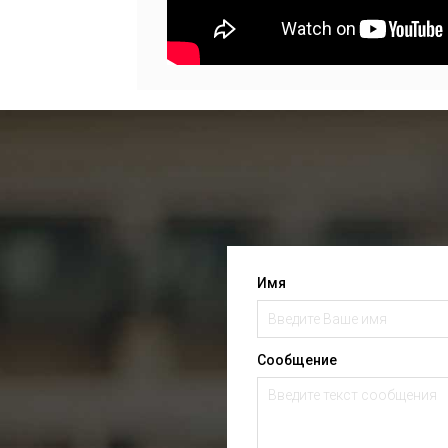
Имя
Сообщение