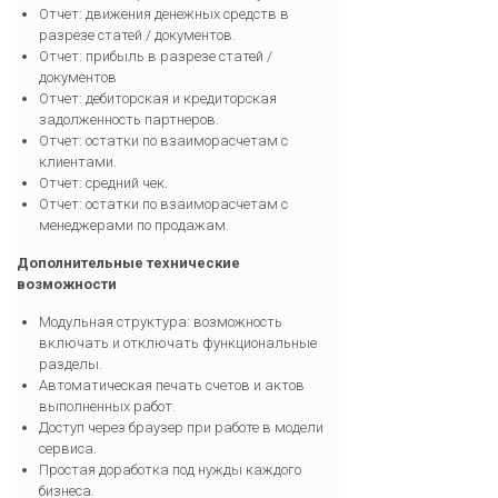
Отчет: движения денежных средств в
разрезе статей / документов.
Отчет: прибыль в разрезе статей /
документов
Отчет: дебиторская и кредиторская
задолженность партнеров.
Отчет: остатки по взаиморасчетам с
клиентами.
Отчет: средний чек.
Отчет: остатки по взаиморасчетам с
менеджерами по продажам.
Дополнительные технические
возможности
Модульная структура: возможность
включать и отключать функциональные
разделы.
Автоматическая печать счетов и актов
выполненных работ.
Доступ через браузер при работе в модели
сервиса.
Простая доработка под нужды каждого
бизнеса.