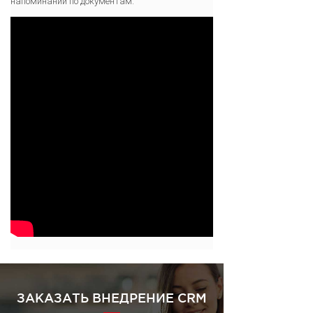
напоминаний по документам.
ЗАКАЗАТЬ ВНЕДРЕНИЕ CRM