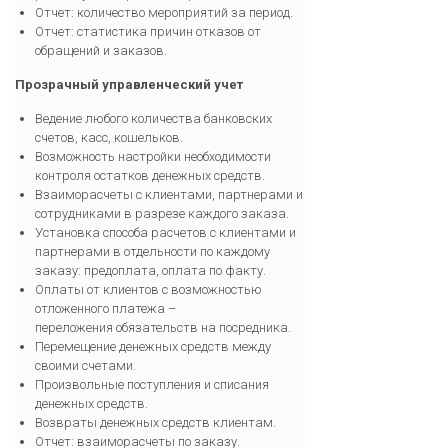
Отчет: количество мероприятий за период.
Отчет: статистика причин отказов от
обращений и заказов.
Прозрачный управленческий учет
Ведение любого количества банковских
счетов, касс, кошельков.
Возможность настройки необходимости
контроля остатков денежных средств.
Взаиморасчеты с клиентами, партнерами и
сотрудниками в разрезе каждого заказа.
Установка способа расчетов с клиентами и
партнерами в отдельности по каждому
заказу: предоплата, оплата по факту.
Оплаты от клиентов с возможностью
отложенного платежа –
переложения обязательств на посредника.
Перемещение денежных средств между
своими счетами.
Произвольные поступления и списания
денежных средств.
Возвраты денежных средств клиентам.
Отчет: взаиморасчеты по заказу.