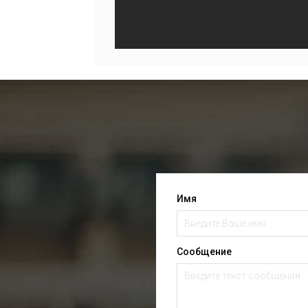
Имя
Сообщение