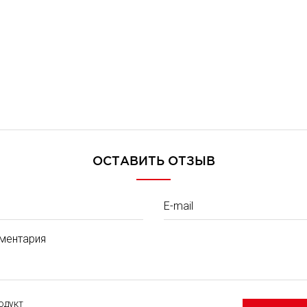
ОСТАВИТЬ ОТЗЫВ
E-mail
ментария
одукт