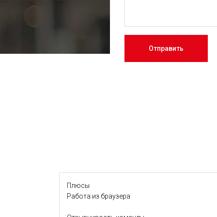
Отправить
Плюсы
Работа из браузера