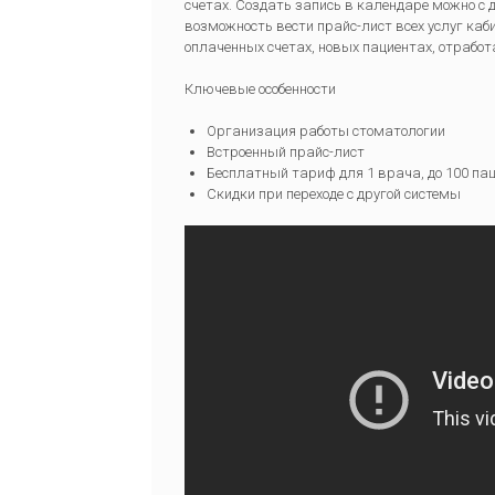
счетах. Создать запись в календаре можно с
возможность вести прайс-лист всех услуг ка
оплаченных счетах, новых пациентах, отрабо
Ключевые особенности
Организация работы стоматологии
Встроенный прайс-лист
Бесплатный тариф для 1 врача, до 100 па
Скидки при переходе с другой системы