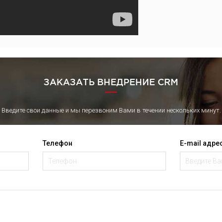
ЗАКАЗАТЬ ВНЕДРЕНИЕ CRM
Введите свои данные и мы перезвоним Вами в течении нескольких минут.
Телефон
E-mail адре