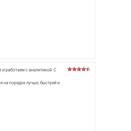
 и работаем с аналитикой. С
 на порядок лучше, быстрей и