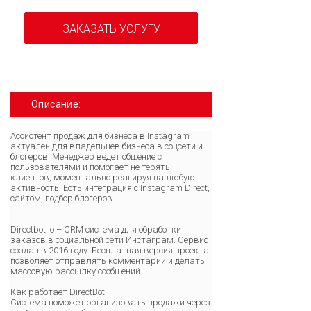
ЗАКАЗАТЬ УСЛУГУ
Описание:
Ассистент продаж для бизнеса в Instagram
актуален для владельцев бизнеса в соцсети и
блогеров. Менеджер ведет общение с
пользователями и помогает не терять
клиентов, моментально реагируя на любую
активность. Есть интеграция с Instagram Direct,
сайтом, подбор блогеров.
Directbot.io – CRM система для обработки
заказов в социальной сети Инстаграм. Сервис
создан в 2016 году. Бесплатная версия проекта
позволяет отправлять комментарии и делать
массовую рассылку сообщений.
Как работает DirectBot
Система поможет организовать продажи через