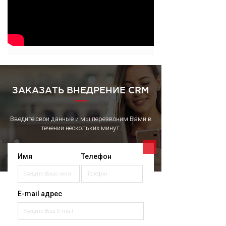
ЗАКАЗАТЬ ВНЕДРЕНИЕ CRM
Введите свои данные и мы перезвоним Вами в
течении нескольких минут.
Имя
Телефон
E-mail адрес