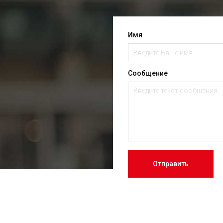
Имя
Сообщение
Отправить