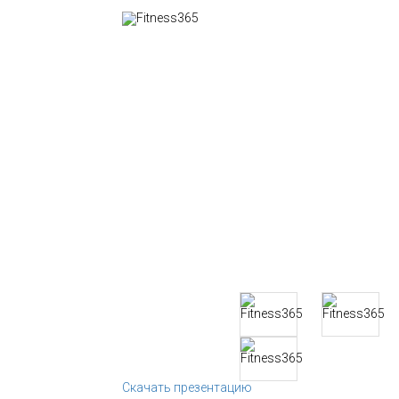
Скачать презентацию