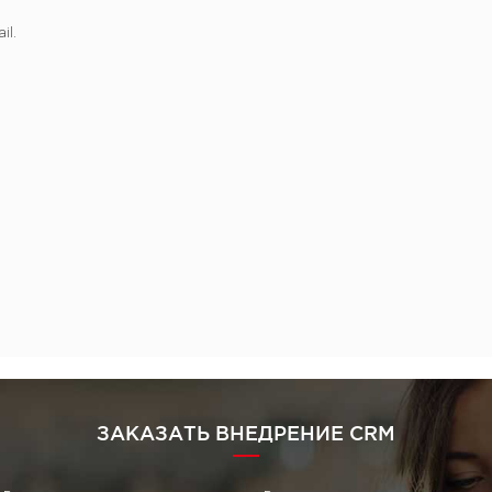
il.
ЗАКАЗАТЬ ВНЕДРЕНИЕ CRM