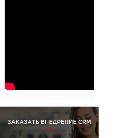
ЗАКАЗАТЬ ВНЕДРЕНИЕ CRM