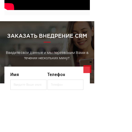
ЗАКАЗАТЬ ВНЕДРЕНИЕ CRM
Введите свои данные и мы перезвоним Вами в
течении нескольких минут.
Имя
Телефон
E-mail адрес
Сообщение