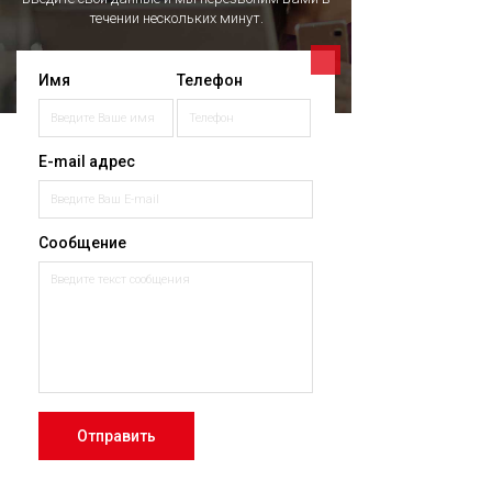
течении нескольких минут.
Имя
Телефон
E-mail адрес
Сообщение
Отправить