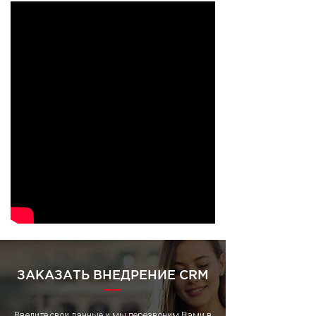
ЗАКАЗАТЬ ВНЕДРЕНИЕ CRM
Введите свои данные и мы перезвоним Вами в