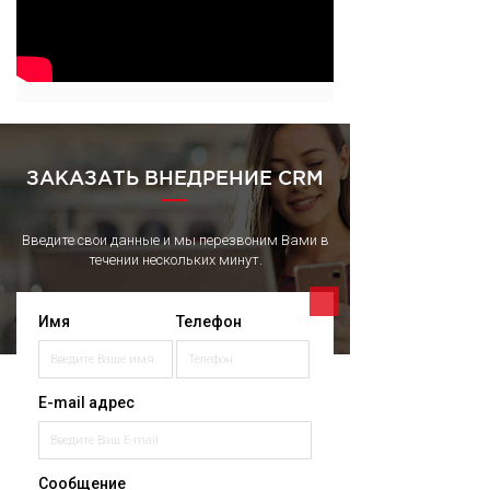
ЗАКАЗАТЬ ВНЕДРЕНИЕ CRM
Введите свои данные и мы перезвоним Вами в
течении нескольких минут.
Имя
Телефон
E-mail адрес
Сообщение