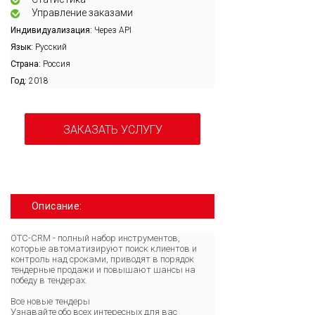
Управление заказами
Индивидуализация:
Через API
Язык:
Русский
Страна:
Россия
Год:
2018
ЗАКАЗАТЬ УСЛУГУ
Описание:
OTC-CRM - полный набор инструментов,
которые автоматизируют поиск клиентов и
контроль над сроками, приводят в порядок
тендерные продажи и повышают шансы на
победу в тендерах.
Все новые тендеры
Узнавайте обо всех интересных для вас