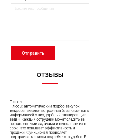
Отправить
ОТЗЫВЫ
Плюсы:
Плюсы: автоматический подбор закупок
тендеров, имеется встроенная база клиентов с
информацией о них, удобный планировщик
задач. Каждый сотрудник может следить за
поставленными задачами и выполнять их в
срок - это повышает эффективность и
продажи. Функционал позволяет
подстраивать списки под себя - это удобно. В