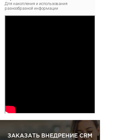
Для накопления и использования
разнообразной информации
ЗАКАЗАТЬ ВНЕДРЕНИЕ CRM