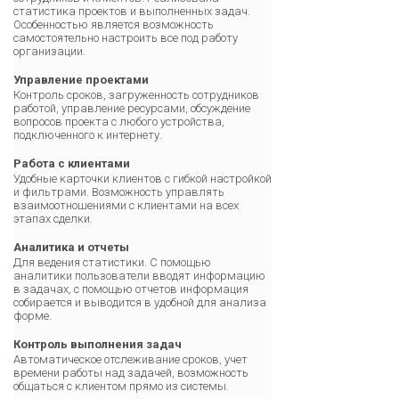
статистика проектов и выполненных задач.
Особенностью является возможность
самостоятельно настроить все под работу
организации.
Управление проектами
Контроль сроков, загруженность сотрудников
работой, управление ресурсами, обсуждение
вопросов проекта с любого устройства,
подключенного к интернету.
Работа с клиентами
Удобные карточки клиентов с гибкой настройкой
и фильтрами. Возможность управлять
взаимоотношениями с клиентами на всех
этапах сделки.
Аналитика и отчеты
Для ведения статистики. С помощью
аналитики пользователи вводят информацию
в задачах, с помощью отчетов информация
собирается и выводится в удобной для анализа
форме.
Контроль выполнения задач
Автоматическое отслеживание сроков, учет
времени работы над задачей, возможность
общаться с клиентом прямо из системы.