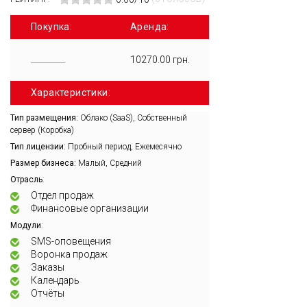
Покупка:
Аренда:
10270.00 грн.
Характеристики:
Тип размещения:
Облако (SaaS), Собственный
сервер (Коробка)
Тип лицензии:
Пробный период, Ежемесячно
Размер бизнеса:
Малый, Средний
:
Отрасль
Отдел продаж
Финансовые организации
:
Модули
SMS-оповещения
Воронка продаж
Заказы
Календарь
Отчёты