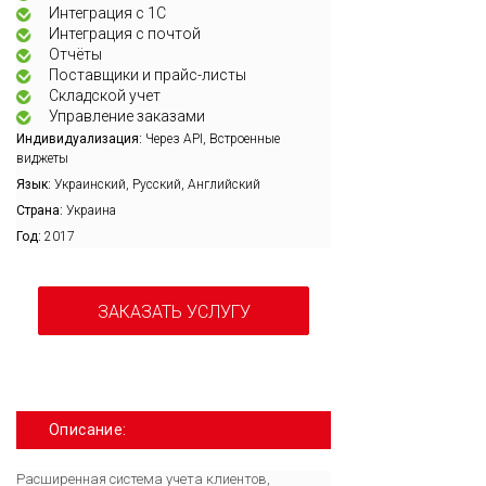
Интеграция с 1С
Интеграция с почтой
Отчёты
Поставщики и прайс-листы
Складской учет
Управление заказами
Индивидуализация:
Через API, Встроенные
виджеты
Язык:
Украинский, Русский, Английский
Страна:
Украина
Год:
2017
ЗАКАЗАТЬ УСЛУГУ
Описание:
Расширенная система учета клиентов,