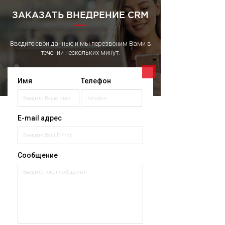
ЗАКАЗАТЬ ВНЕДРЕНИЕ CRM
Введите свои данные и мы перезвоним Вами в
течении нескольких минут.
Имя
Телефон
E-mail адрес
Сообщение