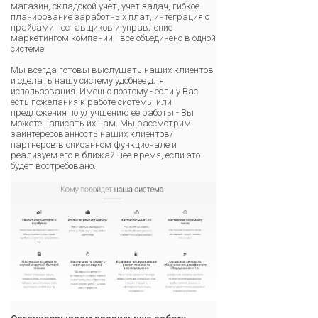
магазин, складской учет, учет задач, гибкое
планирование заработных плат, интеграция с
прайсами поставщиков и управление
маркетингом компании - все объединено в одной
системе.
Мы всегда готовы выслушать наших клиентов
и сделать нашу систему удобнее для
использования. Именно поэтому - если у Вас
есть пожелания к работе системы или
предложения по улучшению ее работы - Вы
можете написать их нам. Мы рассмотрим
заинтересованность наших клиентов/
партнеров в описанном функционале и
реализуем его в ближайшее время, если это
будет востребовано.