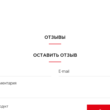
ОТЗЫВЫ
ОСТАВИТЬ ОТЗЫВ
E-mail
ментария
одукт