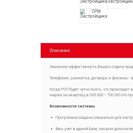
Описание:
Увеличим эффективность Вашего отдела прод
Телефония, шахматка, договоры и финансы - 
Когда РОП будет четко знать, что происходит
марже за квартиру в 300 000 – 700 000 это п
Возможности системы
Программа создана специально для застр
Весь учет в единой базе, никаких дополнит