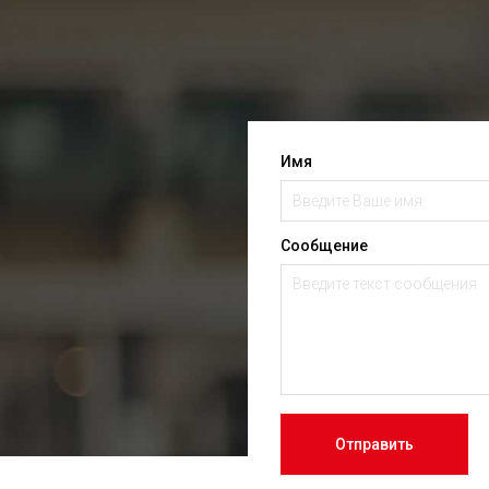
Имя
Сообщение
Отправить