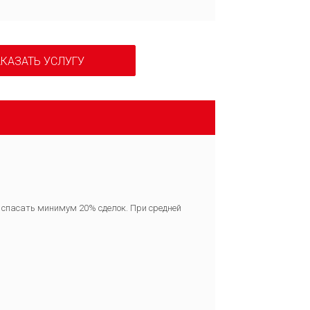
КАЗАТЬ УСЛУГУ
е спасать минимум 20% сделок. При средней