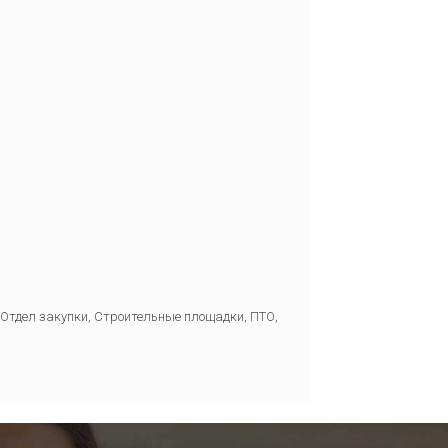
Отдел закупки, Строительные площадки, ПТО,