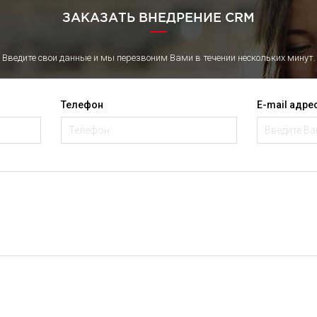
ЗАКАЗАТЬ ВНЕДРЕНИЕ CRM
Введите свои данные и мы перезвоним Вами в течении нескольких минут.
Телефон
E-mail адре