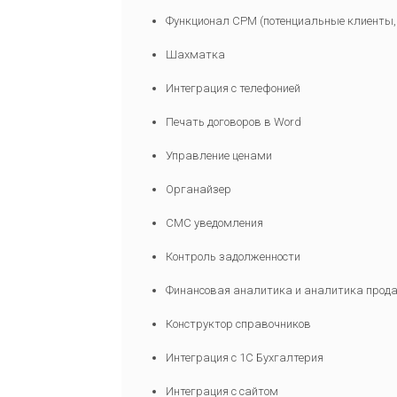
Функционал СРМ (потенциальные клиенты,
Шахматка
Интеграция с телефонией
Печать договоров в Word
Управление ценами
Органайзер
СМС уведомления
Контроль задолженности
Финансовая аналитика и аналитика прод
Конструктор справочников
Интеграция с 1С Бухгалтерия
Интеграция с сайтом