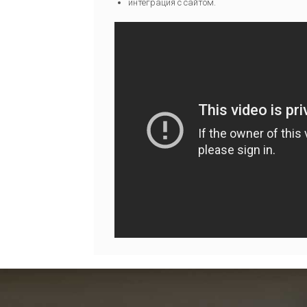
интеграция с сайтом.