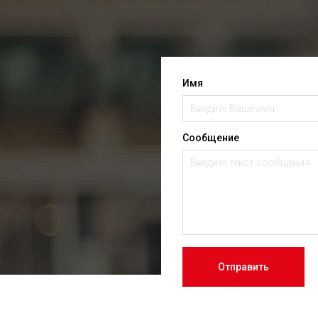
Имя
Сообщение
Отправить