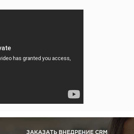
ЗАКАЗАТЬ ВНЕДРЕНИЕ CRM