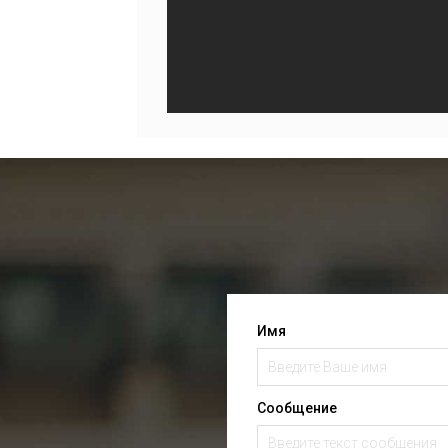
Имя
Сообщение