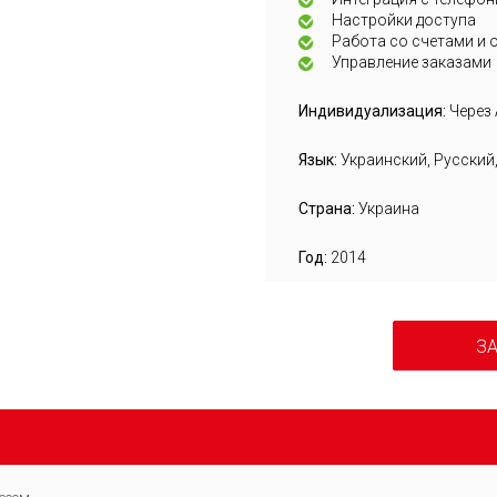
Настройки доступа
Работа со счетами и 
Управление заказами
Индивидуализация:
Через 
Язык:
Украинский, Русский
Страна:
Украина
Год:
2014
ЗА