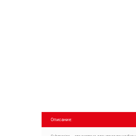
Описание: