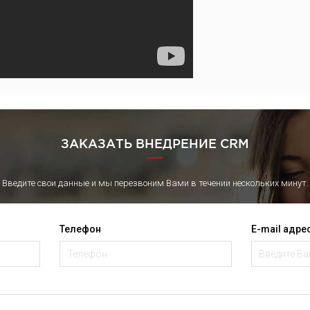
ЗАКАЗАТЬ ВНЕДРЕНИЕ CRM
Введите свои данные и мы перезвоним Вами в течении нескольких минут.
Телефон
E-mail адре