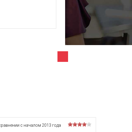
 сравнении с началом 2013 года