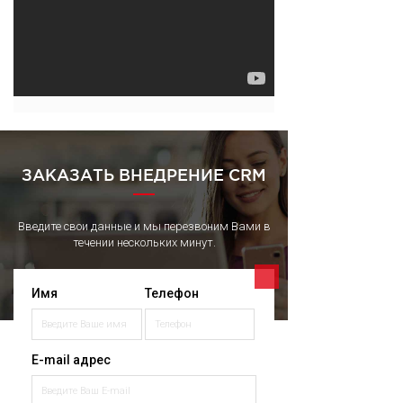
ЗАКАЗАТЬ ВНЕДРЕНИЕ CRM
Введите свои данные и мы перезвоним Вами в
течении нескольких минут.
Имя
Телефон
E-mail адрес