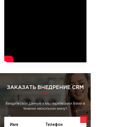
ЗАКАЗАТЬ ВНЕДРЕНИЕ CRM
Введите свои данные и мы перезвоним Вами в
течении нескольких минут.
Имя
Телефон