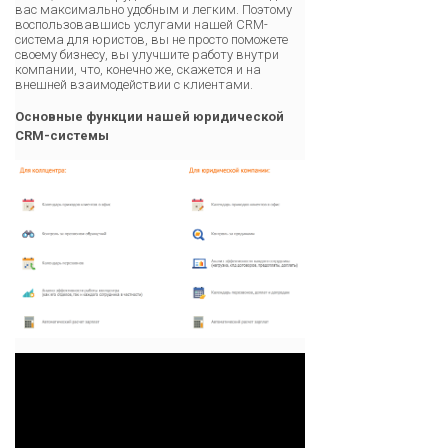
вас максимально удобным и легким. Поэтому
воспользовавшись услугами нашей CRM-
система для юристов, вы не просто поможете
своему бизнесу, вы улучшите работу внутри
компании, что, конечно же, скажется и на
внешней взаимодействии с клиентами.
Основные функции нашей юридической
CRM-системы