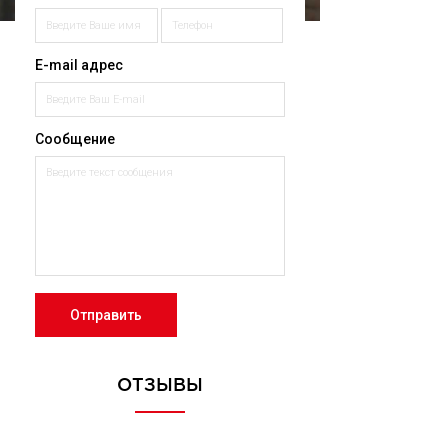
E-mail адрес
Сообщение
Отправить
ОТЗЫВЫ