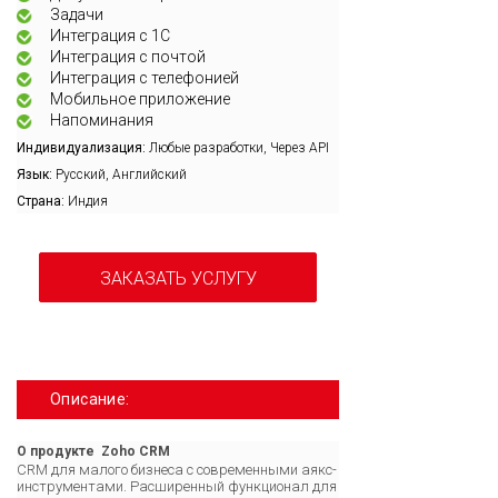
Задачи
Интеграция с 1С
Интеграция с почтой
Интеграция с телефонией
Мобильное приложение
Напоминания
Индивидуализация:
Любые разработки, Через API
Язык:
Русский, Английский
Страна:
Индия
ЗАКАЗАТЬ УСЛУГУ
Описание:
О продукте Zoho CRM
CRM для малого бизнеса с современными аякс-
инструментами. Расширенный функционал для