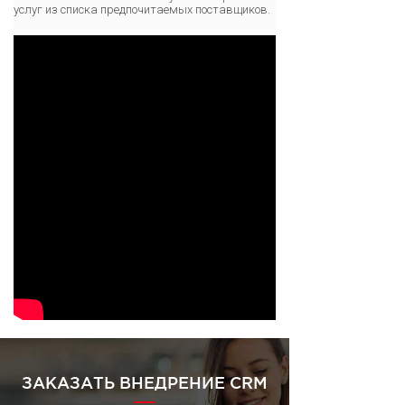
услуг из списка предпочитаемых поставщиков.
ЗАКАЗАТЬ ВНЕДРЕНИЕ CRM