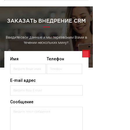
ЗАКАЗАТЬ ВНЕДРЕНИЕ CRM
Введите свои данные и мы перезвоним Вами в
течении нескольких минут.
Имя
Телефон
E-mail адрес
Сообщение