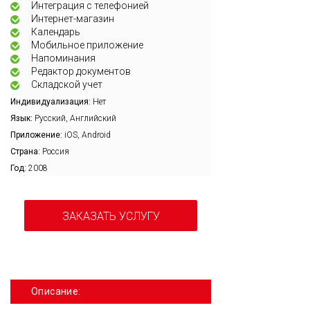
Интеграция с телефонией
Интернет-магазин
Календарь
Мобильное приложение
Напоминания
Редактор документов
Складской учет
Индивидуализация:
Нет
Язык:
Русский, Английский
Приложение:
iOS, Android
Страна:
Россия
Год:
2008
ЗАКАЗАТЬ УСЛУГУ
Описание: