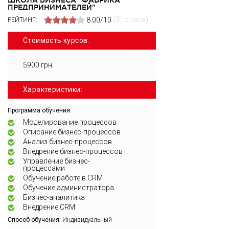
ПРЕДПРИНИМАТЕЛЕЙ"
(3 голоса)
8.00/10
РЕЙТИНГ:
Стоимость курсов:
5900 грн.
Характеристики:
:
Программа обучения
Моделирование процессов
Описание бизнес-процессов
Анализ бизнес-процессов
Внедрение бизнес-процессов
Управление бизнес-
процессами
Обучение работе в CRM
Обучение администратора
Бизнес-аналитика
Внедрение CRM
Способ обучения:
Индивидуальный