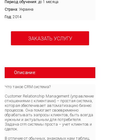
Период обучения:
до 1 месяца
Страна:
Украина
Год:
2014
ЗАКАЗАТЬ УСЛУГУ
Описание:
Что такое CRM система?
Customer Relationship Management (управление
отношениями с клиентами) – простая система,
которая обеспечивает автоматизацию бизнес
процессов. Она помогает своевременно
обрабатывать запросы клиентов, быть всегда
нужным и актуальным для потребителя.
Задача crm системы проста – учет клиентов и
сделок.
В отличие от обычных, знакомых нам таблиц,