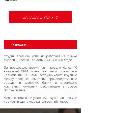
ЗАКАЗАТЬ УСЛУГУ
Описание:
Студия Апельсин успешно работает на рынке
Украины, России, Германии, США с 2009 года.
За прошедшее время мы провели более 40
внедрений CRM-систем различной сложности и
назначения. С нами сотрудничают крупные
международные компании, производственные
заводы и фабрики, банки и страховые
компании, компании работающие в сфере
обслуживания.
Для всех клиентов у нас действуют одинаковые
тарифы и одинаково качественный подход.