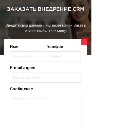
ЗАКАЗАТЬ ВНЕДРЕНИЕ CRM
Введите свои данные и мы перезвоним Вами в
течении нескольких минут.
Имя
Телефон
E-mail адрес
Сообщение