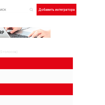
Добавить интегратора
(0 голосов)