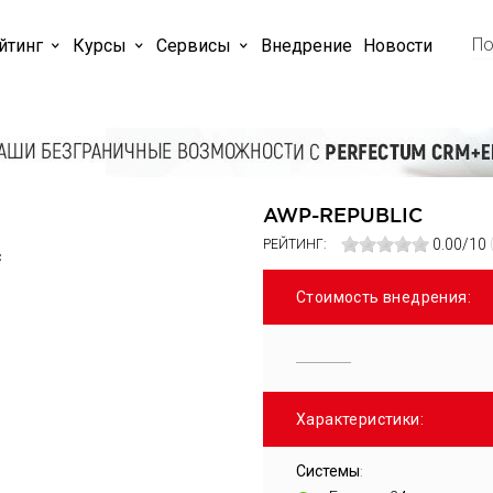
йтинг
Курсы
Cервисы
Внедрение
Новости
AWP-REPUBLIC
0.00/10
РЕЙТИНГ:
Стоимость внедрения:
Характеристики:
Системы
: