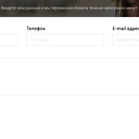
Введите свои данные и мы перезвоним Вами в течении нескольких минут.
Телефон
E-mail адре