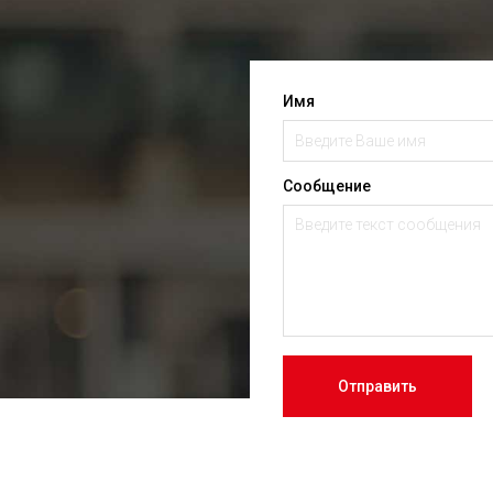
Имя
Сообщение
Отправить