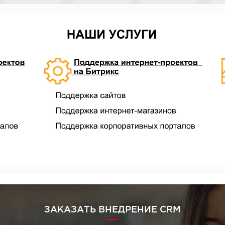
ЗАКАЗАТЬ ВНЕДРЕНИЕ CRM