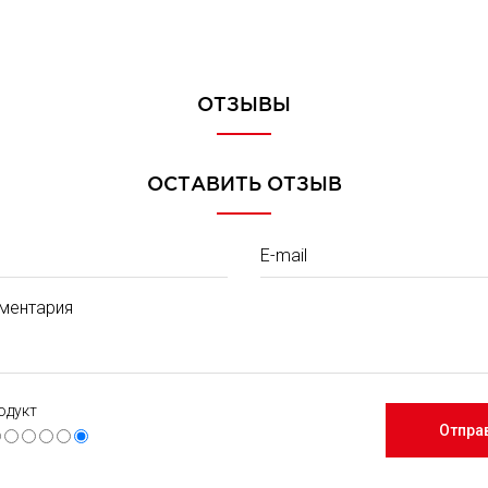
ОТЗЫВЫ
ОСТАВИТЬ ОТЗЫВ
E-mail
ментария
одукт