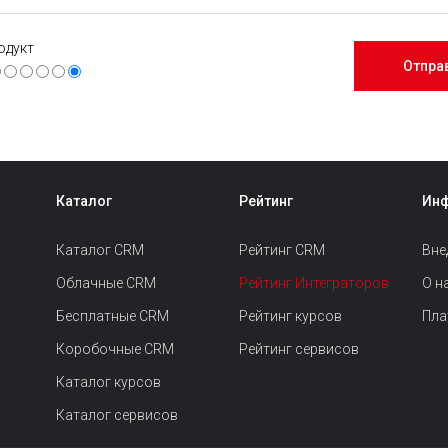
одукт
Каталог
Рейтинг
Ин
Каталог CRM
Рейтинг CRM
Вне
Облачные CRM
Рейтинг Интеграторов
О н
Бесплатные CRM
Рейтинг курсов
Пла
Коробочные CRM
Рейтинг сервисов
Каталог курсов
Каталог сервисов