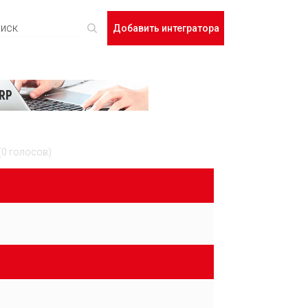
Добавить интегратора
(0 голосов)