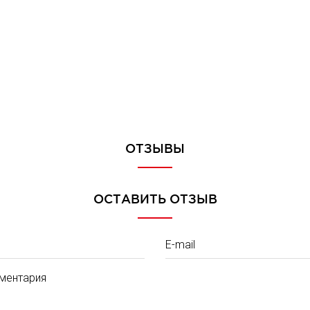
ОТЗЫВЫ
ОСТАВИТЬ ОТЗЫВ
E-mail
ментария