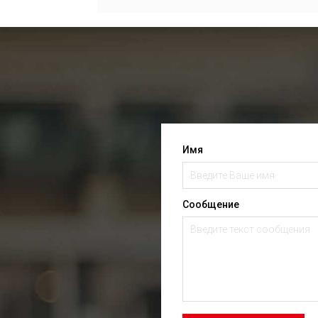
Имя
Сообщение