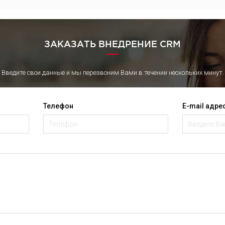
ЗАКАЗАТЬ ВНЕДРЕНИЕ CRM
Введите свои данные и мы перезвоним Вами в течении нескольких минут.
Телефон
E-mail адре