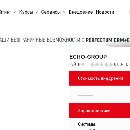
йтинг
Курсы
Cервисы
Внедрение
Новости
ECHO-GROUP
0.00/10
РЕЙТИНГ:
Стоимость внедрения:
Характеристики:
Системы
: