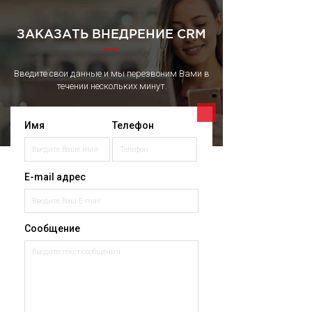
ЗАКАЗАТЬ ВНЕДРЕНИЕ CRM
Введите свои данные и мы перезвоним Вами в
течении нескольких минут.
Имя
Телефон
E-mail адрес
Сообщение