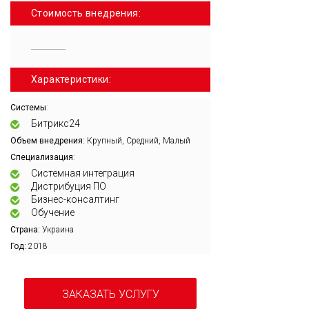
Стоимость внедрения:
Характеристики:
:
Системы
Битрикс24
Объем внедрения:
Крупный, Средний, Малый
:
Специализация
Системная интеграция
Дистрибуция ПО
Бизнес-консалтинг
Обучение
Страна:
Украина
Год:
2018
ЗАКАЗАТЬ УСЛУГУ