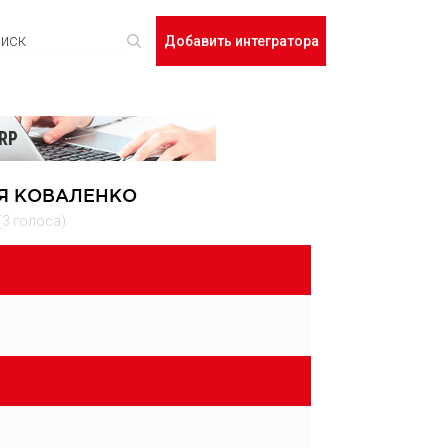
Добавить интегратора
Я КОВАЛЕНКО
(3 голоса)