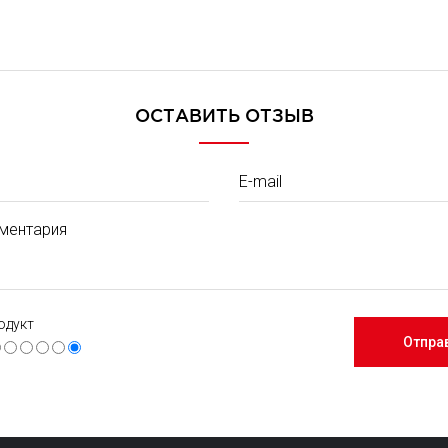
ОСТАВИТЬ ОТЗЫВ
E-mail
ментария
одукт