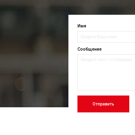
Имя
Сообщение
Отправить