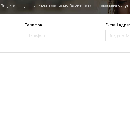
Введите свои данные и мы перезвоним Вами в течении нескольких минут.
Телефон
E-mail адре