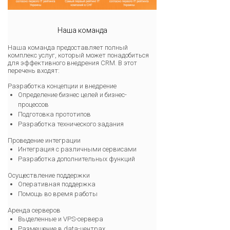
Наша команда
Наша команда предоставляет полный
комплекс услуг, который может понадобиться
для эффективного внедрения CRM. В этот
перечень входят:
Разработка концепции и внедрение
Определение бизнес целей и бизнес-
процессов
Подготовка прототипов
Разработка технического задания
Проведение интеграции
Интеграция с различными сервисами
Разработка дополнительных функций
Осуществление поддержки
Оперативная поддержка
Помощь во время работы
Аренда серверов
Выделенные и VPS-сервера
Размещение в data-центрах