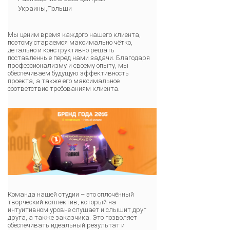
Украины,Польши
Мы ценим время каждого нашего клиента,
поэтому стараемся максимально чётко,
детально и конструктивно решать
поставленные перед нами задачи. Благодаря
профессионализму и своему опыту, мы
обеспечиваем будущую эффективность
проекта, а также его максимальное
соответствие требованиям клиента.
Команда нашей студии – это сплочённый
творческий коллектив, который на
интуитивном уровне слушает и слышит друг
друга, а также заказчика. Это позволяет
обеспечивать идеальный результат и