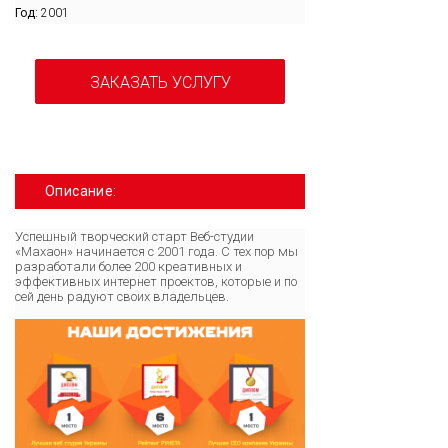
Год:
2001
ЗАКАЗАТЬ УСЛУГУ
Описание:
Успешный творческий старт Веб-студии
«Махаон» начинается с 2001 года. С тех пор мы
разработали более 200 креативных и
эффективных интернет проектов, которые и по
сей день радуют своих владельцев.